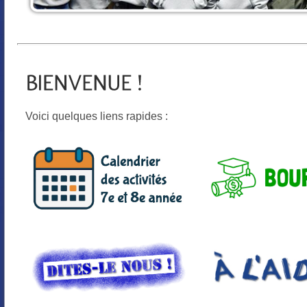
Voici quelques liens rapides :