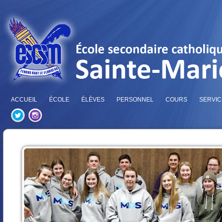
ACCUEIL
ÉCOLE
ÉLÈVES
PERSONNEL
COURS
SERVIC